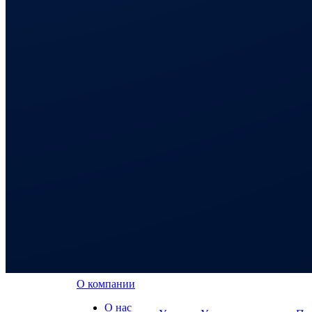
О компании
О нас