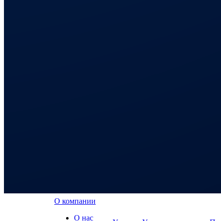
О компании
О нас