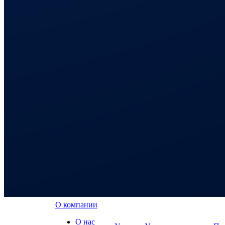
О компании
О нас