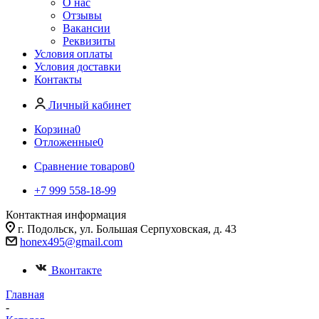
О нас
Отзывы
Вакансии
Реквизиты
Условия оплаты
Условия доставки
Контакты
Личный кабинет
Корзина
0
Отложенные
0
Сравнение товаров
0
+7 999 558-18-99
Контактная информация
г. Подольск, ул. Большая Серпуховская, д. 43
honex495@gmail.com
Вконтакте
Главная
-