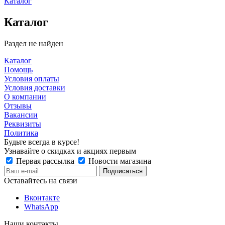
Каталог
Каталог
Раздел не найден
Каталог
Помощь
Условия оплаты
Условия доставки
О компании
Отзывы
Вакансии
Реквизиты
Политика
Будьте всегда в курсе!
Узнавайте о скидках и акциях первым
Первая рассылка
Новости магазина
Оставайтесь на связи
Вконтакте
WhatsApp
Наши контакты