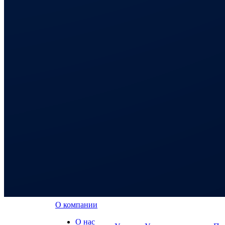
О компании
О нас