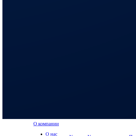
О компании
О нас