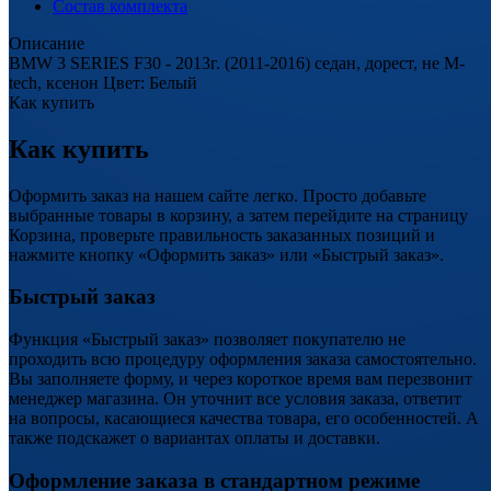
Состав комплекта
Описание
BMW 3 SERIES F30 - 2013г. (2011-2016) седан, дорест, не M-
tech, ксенон Цвет: Белый
Как купить
Как купить
Оформить заказ на нашем сайте легко. Просто добавьте
выбранные товары в корзину, а затем перейдите на страницу
Корзина, проверьте правильность заказанных позиций и
нажмите кнопку «Оформить заказ» или «Быстрый заказ».
Быстрый заказ
Функция «Быстрый заказ» позволяет покупателю не
проходить всю процедуру оформления заказа самостоятельно.
Вы заполняете форму, и через короткое время вам перезвонит
менеджер магазина. Он уточнит все условия заказа, ответит
на вопросы, касающиеся качества товара, его особенностей. А
также подскажет о вариантах оплаты и доставки.
Оформление заказа в стандартном режиме