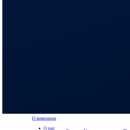
О компании
О нас