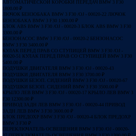
АВТОМАТИЧЕСКОЙ КОРОБКИ ПЕРЕДАЧ BMW 3 F30
1800.00 ₽
ЛЮЧОК БЕНЗОБАКА BMW 3 F30 /OJ - 00020-22
ЛЮЧОК
БЕНЗОБАКА BMW 3 F30
1300.00 ₽
БЛОК ABS BMW 3 F30 /OJ - 00020-3
БЛОК ABS BMW 3 F30
3300.00 ₽
БЕНЗОНАСОС BMW 3 F30 /OJ - 00020-2
БЕНЗОНАСОС
BMW 3 F30
3400.00 ₽
КУЛАК ПЕРЕД ПРАВ СО СТУПИЦЕЙ BMW 3 F30 /OJ -
00020-51
КУЛАК ПЕРЕД ПРАВ СО СТУПИЦЕЙ BMW 3 F30
5400.00 ₽
ПОДУШКИ ДВИГАТЕЛЯ BMW 3 F30 /OJ - 00020-43
ПОДУШКИ ДВИГАТЕЛЯ BMW 3 F30
3700.00 ₽
ПОДУШКИ БЕЗОП. СИДЕНИЙ BMW 3 F30 /OJ - 00020-67
ПОДУШКИ БЕЗОП. СИДЕНИЙ BMW 3 F30
3500.00 ₽
КРЫЛО ЛЕВ BMW 3 F30 /OJ - 00020-17
КРЫЛО ЛЕВ BMW 3
F30
12300.00 ₽
ПРИВОД ЗАДН ЛЕВ BMW 3 F30 /OJ - 00020-44
ПРИВОД
ЗАДН ЛЕВ BMW 3 F30
3600.00 ₽
БЛОК ПРЕДОХР BMW 3 F30 /OJ - 00020-4
БЛОК ПРЕДОХР
BMW 3 F30
₽
ПЕРЕКЛЮЧАТЕЛЬ ОСВЕЩЕНИЯ BMW 3 F30 /OJ - 00020-
37
ПЕРЕКЛЮЧАТЕЛЬ ОСВЕЩЕНИЯ BMW 3 F30
1300.00 ₽