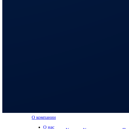
О компании
О нас