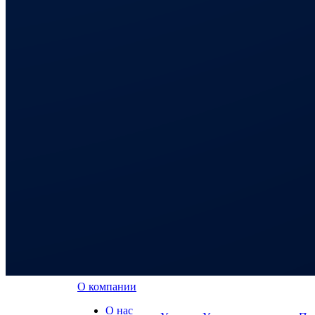
О компании
О нас