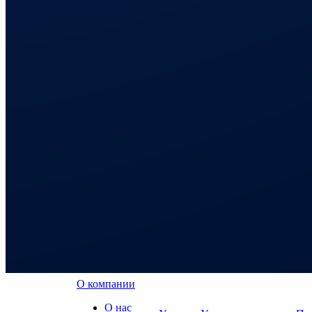
О компании
О нас