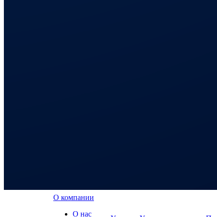
О компании
О нас