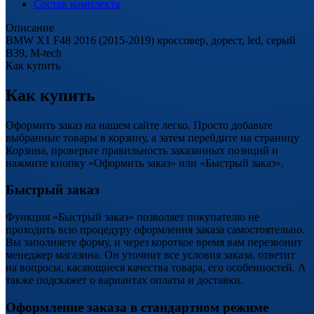
Состав комплекта
Описание
BMW X1 F48 2016 (2015-2019) кроссовер, дорест, led, серый
B39, M-tech
Как купить
Как купить
Оформить заказ на нашем сайте легко. Просто добавьте
выбранные товары в корзину, а затем перейдите на страницу
Корзина, проверьте правильность заказанных позиций и
нажмите кнопку «Оформить заказ» или «Быстрый заказ».
Быстрый заказ
Функция «Быстрый заказ» позволяет покупателю не
проходить всю процедуру оформления заказа самостоятельно.
Вы заполняете форму, и через короткое время вам перезвонит
менеджер магазина. Он уточнит все условия заказа, ответит
на вопросы, касающиеся качества товара, его особенностей. А
также подскажет о вариантах оплаты и доставки.
Оформление заказа в стандартном режиме