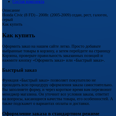
Состав комплекта
Описание
Honda Civic (8 FD) - 2008г. (2005-2009) седан, рест, галоген,
серый
Как купить
Как купить
Оформить заказ на нашем сайте легко. Просто добавьте
выбранные товары в корзину, а затем перейдите на страницу
Корзина, проверьте правильность заказанных позиций и
нажмите кнопку «Оформить заказ» или «Быстрый заказ».
Быстрый заказ
Функция «Быстрый заказ» позволяет покупателю не
проходить всю процедуру оформления заказа самостоятельно.
Вы заполняете форму, и через короткое время вам перезвонит
менеджер магазина. Он уточнит все условия заказа, ответит
на вопросы, касающиеся качества товара, его особенностей. А
также подскажет о вариантах оплаты и доставки.
Оформление заказа в стандартном режиме