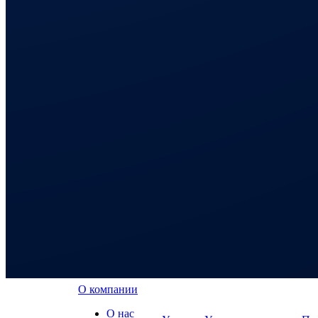
О компании
О нас