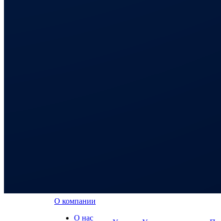
О компании
О нас