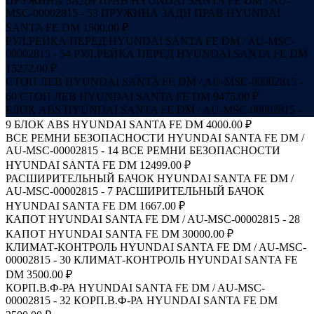
ПРУЖИНА ЗАДН ПРАВ HYUNDAI SANTA FE DM / AU-
MSC-00002815 - 53
ПРУЖИНА ЗАДН ПРАВ HYUNDAI
SANTA FE DM
1500.00 ₽
РУЛ.РЕЙКА ПЕРЕД HYUNDAI SANTA FE DM / AU-MSC-
00002815 - 54
РУЛ.РЕЙКА ПЕРЕД HYUNDAI SANTA FE DM
15272.00 ₽
СТОП ЛЕВ HYUNDAI SANTA FE DM / AU-MSC-00002815 -
60
СТОП ЛЕВ HYUNDAI SANTA FE DM
9475.00 ₽
БЛОК ABS HYUNDAI SANTA FE DM / AU-MSC-00002815 -
9
БЛОК ABS HYUNDAI SANTA FE DM
4000.00 ₽
ВСЕ РЕМНИ БЕЗОПАСНОСТИ HYUNDAI SANTA FE DM /
AU-MSC-00002815 - 14
ВСЕ РЕМНИ БЕЗОПАСНОСТИ
HYUNDAI SANTA FE DM
12499.00 ₽
РАСШИРИТЕЛЬНЫЙ БАЧОК HYUNDAI SANTA FE DM /
AU-MSC-00002815 - 7
РАСШИРИТЕЛЬНЫЙ БАЧОК
HYUNDAI SANTA FE DM
1667.00 ₽
КАПОТ HYUNDAI SANTA FE DM / AU-MSC-00002815 - 28
КАПОТ HYUNDAI SANTA FE DM
30000.00 ₽
КЛИМАТ-КОНТРОЛЬ HYUNDAI SANTA FE DM / AU-MSC-
00002815 - 30
КЛИМАТ-КОНТРОЛЬ HYUNDAI SANTA FE
DM
3500.00 ₽
КОРП.В.Ф-РА HYUNDAI SANTA FE DM / AU-MSC-
00002815 - 32
КОРП.В.Ф-РА HYUNDAI SANTA FE DM