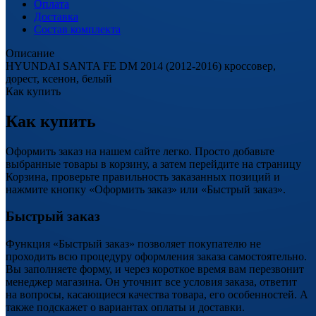
Оплата
Доставка
Состав комплекта
Описание
HYUNDAI SANTA FE DM 2014 (2012-2016) кроссовер,
дорест, ксенон, белый
Как купить
Как купить
Оформить заказ на нашем сайте легко. Просто добавьте
выбранные товары в корзину, а затем перейдите на страницу
Корзина, проверьте правильность заказанных позиций и
нажмите кнопку «Оформить заказ» или «Быстрый заказ».
Быстрый заказ
Функция «Быстрый заказ» позволяет покупателю не
проходить всю процедуру оформления заказа самостоятельно.
Вы заполняете форму, и через короткое время вам перезвонит
менеджер магазина. Он уточнит все условия заказа, ответит
на вопросы, касающиеся качества товара, его особенностей. А
также подскажет о вариантах оплаты и доставки.