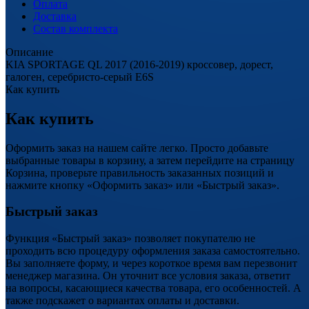
Оплата
Доставка
Состав комплекта
Описание
KIA SPORTAGE QL 2017 (2016-2019) кроссовер, дорест,
галоген, серебристо-серый E6S
Как купить
Как купить
Оформить заказ на нашем сайте легко. Просто добавьте
выбранные товары в корзину, а затем перейдите на страницу
Корзина, проверьте правильность заказанных позиций и
нажмите кнопку «Оформить заказ» или «Быстрый заказ».
Быстрый заказ
Функция «Быстрый заказ» позволяет покупателю не
проходить всю процедуру оформления заказа самостоятельно.
Вы заполняете форму, и через короткое время вам перезвонит
менеджер магазина. Он уточнит все условия заказа, ответит
на вопросы, касающиеся качества товара, его особенностей. А
также подскажет о вариантах оплаты и доставки.