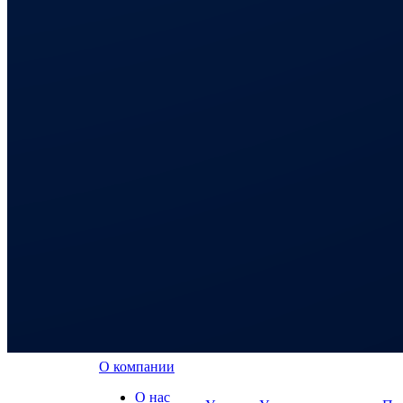
О компании
О нас