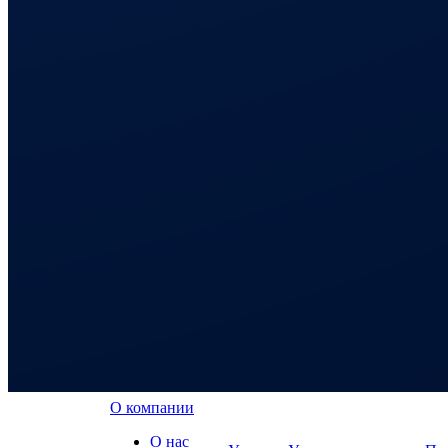
О компании
О нас