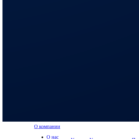
О компании
О нас