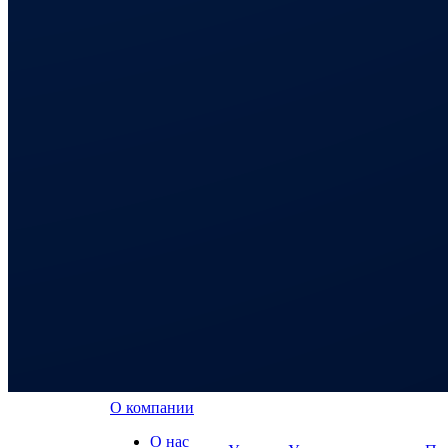
О компании
О нас