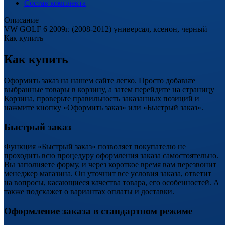
Состав комплекта
Описание
VW GOLF 6 2009г. (2008-2012) универсал, ксенон, черный
Как купить
Как купить
Оформить заказ на нашем сайте легко. Просто добавьте
выбранные товары в корзину, а затем перейдите на страницу
Корзина, проверьте правильность заказанных позиций и
нажмите кнопку «Оформить заказ» или «Быстрый заказ».
Быстрый заказ
Функция «Быстрый заказ» позволяет покупателю не
проходить всю процедуру оформления заказа самостоятельно.
Вы заполняете форму, и через короткое время вам перезвонит
менеджер магазина. Он уточнит все условия заказа, ответит
на вопросы, касающиеся качества товара, его особенностей. А
также подскажет о вариантах оплаты и доставки.
Оформление заказа в стандартном режиме