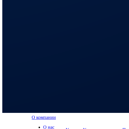
О компании
О нас