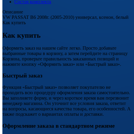
Состав комплекта
Описание
VW PASSAT B6 2008г. (2005-2010) универсал, ксенон, белый
Как купить
Как купить
Оформить заказ на нашем сайте легко. Просто добавьте
выбранные товары в корзину, а затем перейдите на страницу
Корзина, проверьте правильность заказанных позиций и
нажмите кнопку «Оформить заказ» или «Быстрый заказ».
Быстрый заказ
Функция «Быстрый заказ» позволяет покупателю не
проходить всю процедуру оформления заказа самостоятельно.
Вы заполняете форму, и через короткое время вам перезвонит
менеджер магазина. Он уточнит все условия заказа, ответит
на вопросы, касающиеся качества товара, его особенностей. А
также подскажет о вариантах оплаты и доставки.
Оформление заказа в стандартном режиме