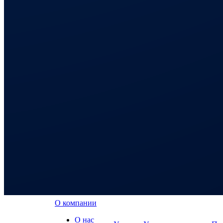
О компании
О нас