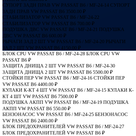
СУПОРТ ЗАДН ПРАВ VW PASSAT B6 / MF-24-14
СУПОРТ
ЗАДН ПРАВ VW PASSAT B6
3500.00 ₽
СТАБИЛИЗАТОР VW PASSAT B6 / MF-24-22
СТАБИЛИЗАТОР VW PASSAT B6
700.00 ₽
ПОДУШКА ДВС VW PASSAT B6 / MF-24-21
ПОДУШКА
ДВС VW PASSAT B6
600.00 ₽
РЫЧАГИ ЗАД 2 ШТ VW PASSAT B6 / MF-24-20
РЫЧАГИ
ЗАД 2 ШТ VW PASSAT B6
4150.00 ₽
БЛОК CPU VW PASSAT B6 / MF-24-28
БЛОК CPU VW
PASSAT B6
₽
ЗАЩИТА ДНИЩА 2 ШТ VW PASSAT B6 / MF-24-30
ЗАЩИТА ДНИЩА 2 ШТ VW PASSAT B6
5500.00 ₽
СТОЙКИ ПЕР VW PASSAT B6 / MF-24-16
СТОЙКИ ПЕР
VW PASSAT B6
4400.00 ₽
КУЛАКИ К-КТ 4 ШТ VW PASSAT B6 / MF-24-15
КУЛАКИ К-
КТ 4 ШТ VW PASSAT B6
7500.00 ₽
ПОДУШКА АКПП VW PASSAT B6 / MF-24-19
ПОДУШКА
АКПП VW PASSAT B6
550.00 ₽
БЕНЗОНАСОС VW PASSAT B6 / MF-24-25
БЕНЗОНАСОС
VW PASSAT B6
2400.00 ₽
БЛОК ПРЕДОХРАНИТЕЛЕЙ VW PASSAT B6 / MF-24-27
БЛОК ПРЕДОХРАНИТЕЛЕЙ VW PASSAT B6
₽