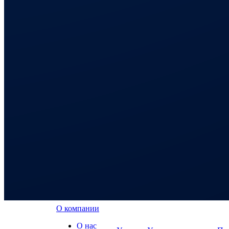
О компании
О нас