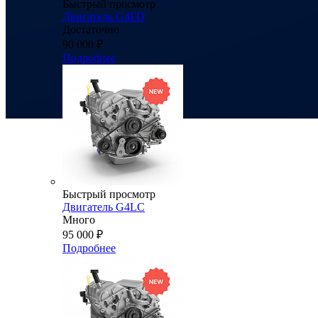
Быстрый просмотр
Двигатель G4FD
Достаточно
90 000
₽
Подробнее
Быстрый просмотр
Двигатель G4LC
Много
95 000
₽
Подробнее