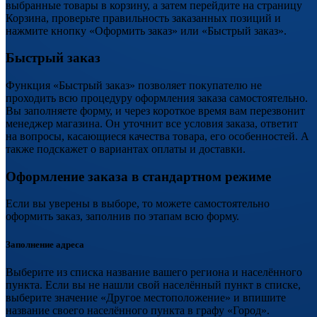
выбранные товары в корзину, а затем перейдите на страницу
Корзина, проверьте правильность заказанных позиций и
нажмите кнопку «Оформить заказ» или «Быстрый заказ».
Быстрый заказ
Функция «Быстрый заказ» позволяет покупателю не
проходить всю процедуру оформления заказа самостоятельно.
Вы заполняете форму, и через короткое время вам перезвонит
менеджер магазина. Он уточнит все условия заказа, ответит
на вопросы, касающиеся качества товара, его особенностей. А
также подскажет о вариантах оплаты и доставки.
Оформление заказа в стандартном режиме
Если вы уверены в выборе, то можете самостоятельно
оформить заказ, заполнив по этапам всю форму.
Заполнение адреса
Выберите из списка название вашего региона и населённого
пункта. Если вы не нашли свой населённый пункт в списке,
выберите значение «Другое местоположение» и впишите
название своего населённого пункта в графу «Город».