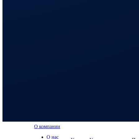
О компании
О нас