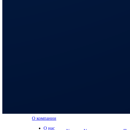
О компании
О нас