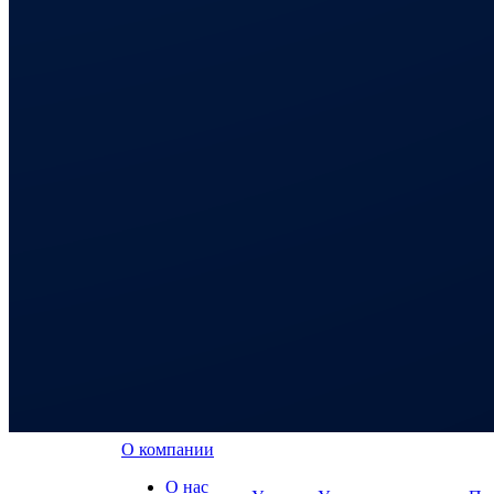
О компании
О нас