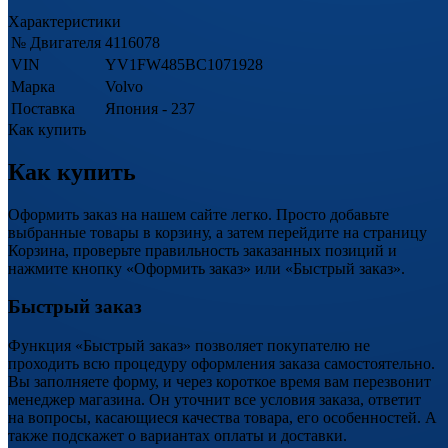
Характеристики
№ Двигателя
4116078
VIN
YV1FW485BC1071928
Марка
Volvo
Поставка
Япония - 237
Как купить
Как купить
Оформить заказ на нашем сайте легко. Просто добавьте
выбранные товары в корзину, а затем перейдите на страницу
Корзина, проверьте правильность заказанных позиций и
нажмите кнопку «Оформить заказ» или «Быстрый заказ».
Быстрый заказ
Функция «Быстрый заказ» позволяет покупателю не
проходить всю процедуру оформления заказа самостоятельно.
Вы заполняете форму, и через короткое время вам перезвонит
менеджер магазина. Он уточнит все условия заказа, ответит
на вопросы, касающиеся качества товара, его особенностей. А
также подскажет о вариантах оплаты и доставки.