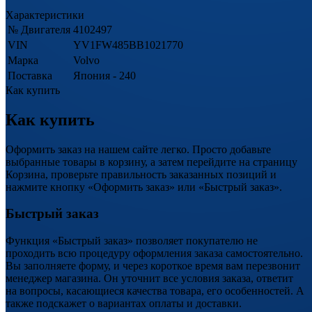
Характеристики
№ Двигателя
4102497
VIN
YV1FW485BB1021770
Марка
Volvo
Поставка
Япония - 240
Как купить
Как купить
Оформить заказ на нашем сайте легко. Просто добавьте
выбранные товары в корзину, а затем перейдите на страницу
Корзина, проверьте правильность заказанных позиций и
нажмите кнопку «Оформить заказ» или «Быстрый заказ».
Быстрый заказ
Функция «Быстрый заказ» позволяет покупателю не
проходить всю процедуру оформления заказа самостоятельно.
Вы заполняете форму, и через короткое время вам перезвонит
менеджер магазина. Он уточнит все условия заказа, ответит
на вопросы, касающиеся качества товара, его особенностей. А
также подскажет о вариантах оплаты и доставки.