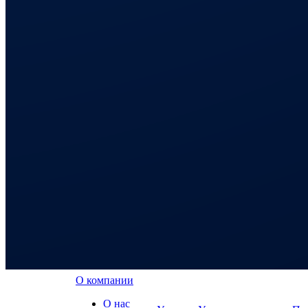
О компании
О нас