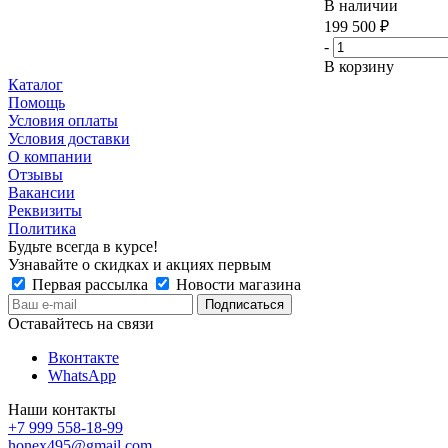
В наличии
199 500
₽
-
В корзину
Каталог
Помощь
Условия оплаты
Условия доставки
О компании
Отзывы
Вакансии
Реквизиты
Политика
Будьте всегда в курсе!
Узнавайте о скидках и акциях первым
Первая рассылка
Новости магазина
Оставайтесь на связи
Вконтакте
WhatsApp
Наши контакты
+7 999 558-18-99
honex495@gmail.com