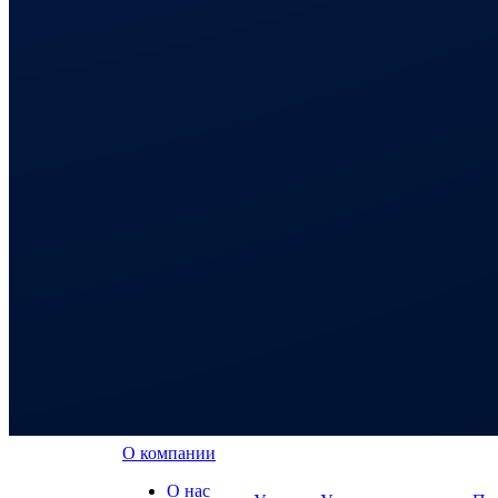
О компании
О нас