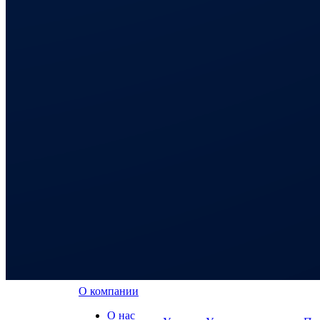
О компании
О нас