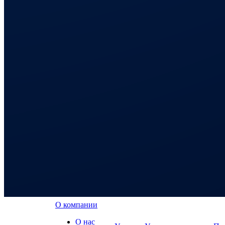
О компании
О нас