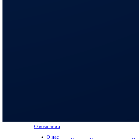
О компании
О нас