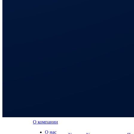
О компании
О нас