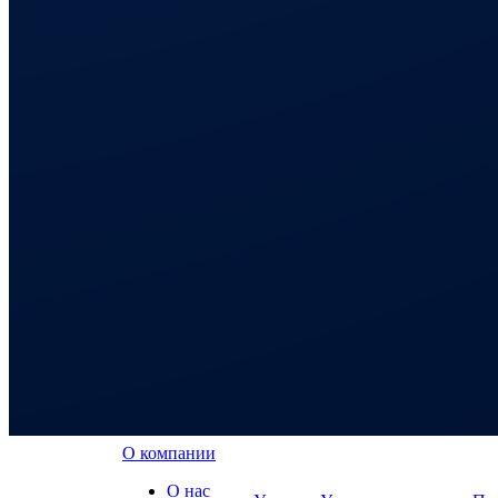
О компании
О нас