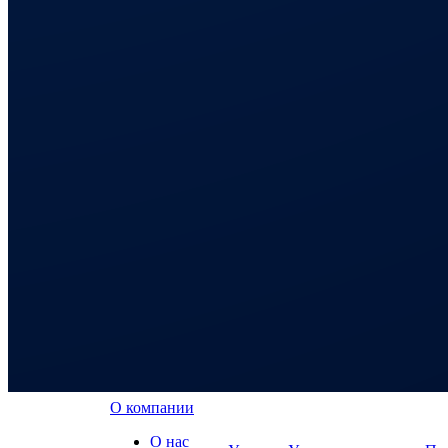
О компании
О нас