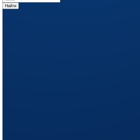
Найти