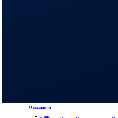
О компании
О нас