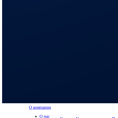
О компании
О нас