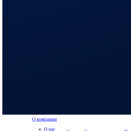
О компании
О нас