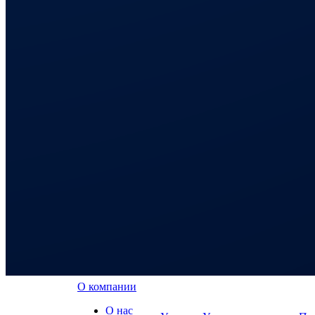
О компании
О нас